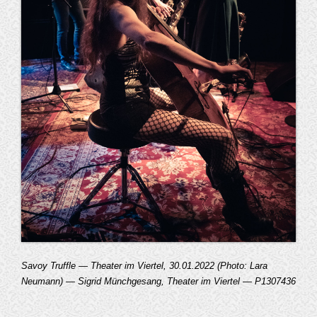
Savoy Truffle — Theater im Viertel, 30.01.2022 (Photo: Lara
Neumann) — Sigrid Münchgesang, Theater im Viertel — P1307436