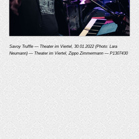
Savoy Truffle — Theater im Viertel, 30.01.2022 (Photo: Lara
Neumann) — Theater im Viertel, Zippo Zimmermann — P1307430