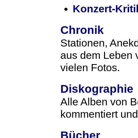
Konzert-Krit
Chronik
Stationen, Anekd
aus dem Leben v
vielen Fotos.
Diskographie
Alle Alben von 
kommentiert und
Bücher