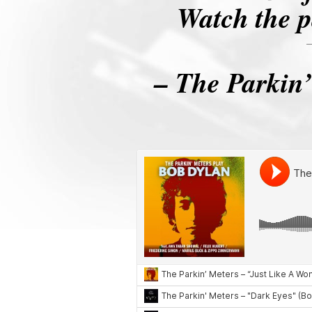
Watch the p
– The Parkin’