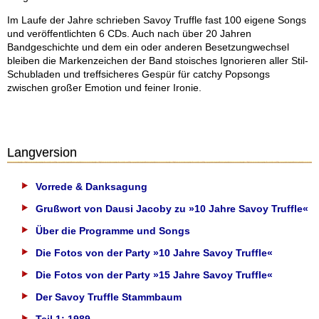
Im Laufe der Jahre schrieben Savoy Truffle fast 100 eigene Songs
und veröffentlichten 6 CDs. Auch nach über 20 Jahren
Bandgeschichte und dem ein oder anderen Besetzungwechsel
bleiben die Markenzeichen der Band stoisches Ignorieren aller Stil-
Schubladen und treffsicheres Gespür für catchy Popsongs
zwischen großer Emotion und feiner Ironie.
Langversion
Vorrede & Danksagung
Grußwort von Dausi Jacoby zu »10 Jahre Savoy Truffle«
Über die Programme und Songs
Die Fotos von der Party »10 Jahre Savoy Truffle«
Die Fotos von der Party »15 Jahre Savoy Truffle«
Der Savoy Truffle Stammbaum