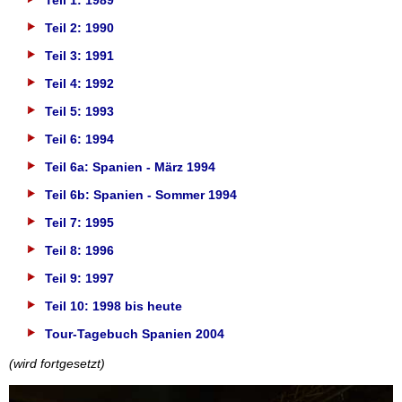
Teil 1: 1989
Teil 2: 1990
Teil 3: 1991
Teil 4: 1992
Teil 5: 1993
Teil 6: 1994
Teil 6a: Spanien - März 1994
Teil 6b: Spanien - Sommer 1994
Teil 7: 1995
Teil 8: 1996
Teil 9: 1997
Teil 10: 1998 bis heute
Tour-Tagebuch Spanien 2004
(wird fortgesetzt)