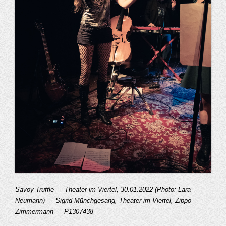
Savoy Truffle — Theater im Viertel, 30.01.2022 (Photo: Lara
Neumann) — Sigrid Münchgesang, Theater im Viertel, Zippo
Zimmermann — P1307438