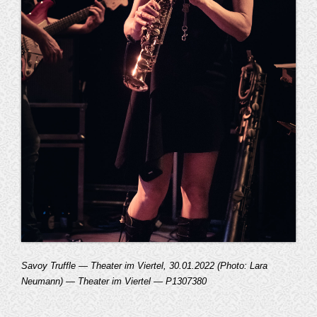
Savoy Truffle — Theater im Viertel, 30.01.2022 (Photo: Lara
Neumann) — Theater im Viertel — P1307380