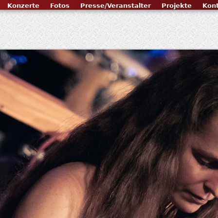
Konzerte
Fotos
Presse/Veranstalter
Projekte
Kon