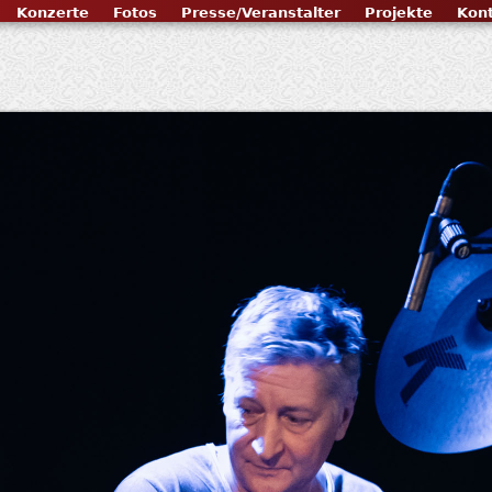
Konzerte
Fotos
Presse/Veranstalter
Projekte
Kon