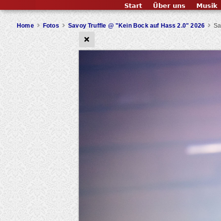
Start
Über uns
Musik
Home
Fotos
Savoy Truffle @ "Kein Bock auf Hass 2.0" 2026
Sa