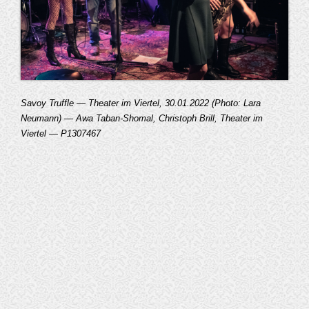
Savoy Truffle — Theater im Viertel, 30.01.2022 (Photo: Lara
Neumann) — Awa Taban-Shomal, Christoph Brill, Theater im
Viertel — P1307467