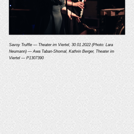
Savoy Truffle — Theater im Viertel, 30.01.2022 (Photo: Lara
Neumann) — Awa Taban-Shomal, Kathrin Berger, Theater im
Viertel — P1307390