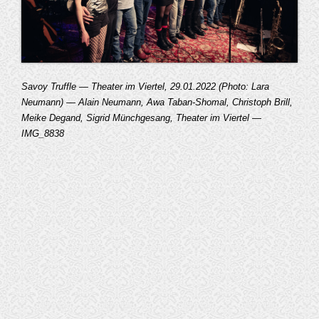
Savoy Truffle — Theater im Viertel, 29.01.2022 (Photo: Lara
Neumann) — Alain Neumann, Awa Taban-Shomal, Christoph Brill,
Meike Degand, Sigrid Münchgesang, Theater im Viertel —
IMG_8838