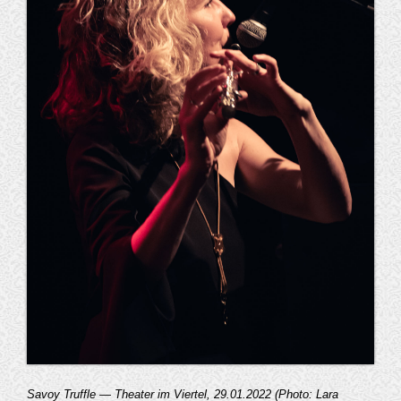
Savoy Truffle — Theater im Viertel, 29.01.2022 (Photo: Lara