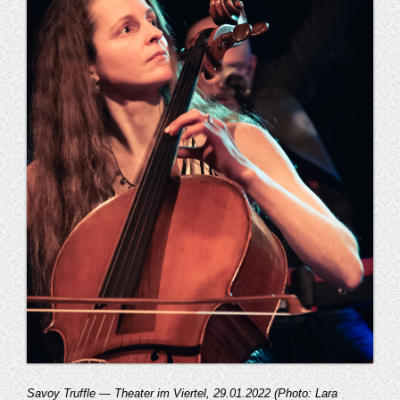
Savoy Truffle — Theater im Viertel, 29.01.2022 (Photo: Lara