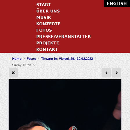
ENGLISH
START
ÜBER UNS
MUSIK
KONZERTE
FOTOS
PRESSE/VERANSTALTER
PROJEKTE
KONTAKT
Home
Fotos
Theater im Viertel, 29.+30.02.2022
Savoy Truffle