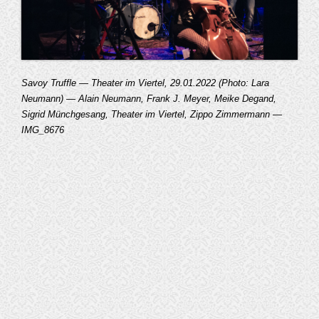
Savoy Truffle — Theater im Viertel, 29.01.2022 (Photo: Lara
Neumann) — Alain Neumann, Frank J. Meyer, Meike Degand,
Sigrid Münchgesang, Theater im Viertel, Zippo Zimmermann —
IMG_8676