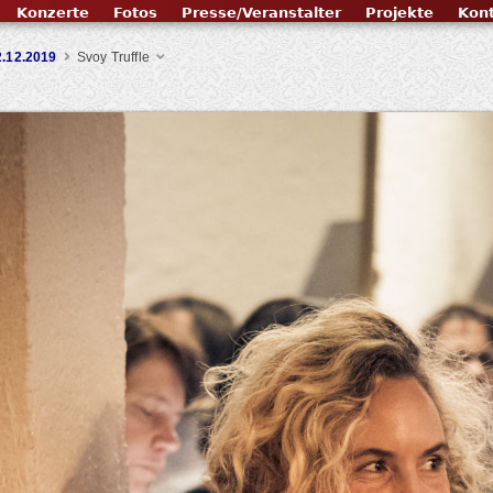
Konzerte
Fotos
Presse/Veranstalter
Projekte
Kon
2.12.2019
Svoy Truffle