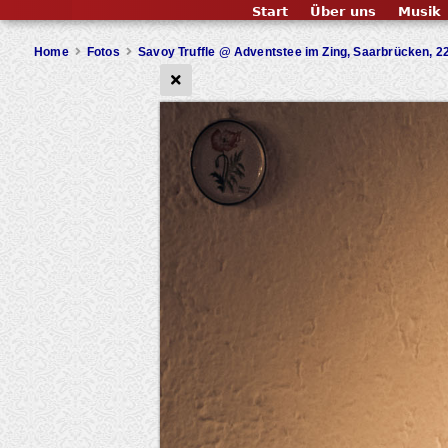
Start
Über uns
Musik
Home
Fotos
Savoy Truffle @ Adventstee im Zing, Saarbrücken, 2