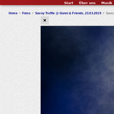
Start
Über uns
Musik
Home
Fotos
Savoy Truffle @ Gunni & Friends, 23.03.2019
Savoy