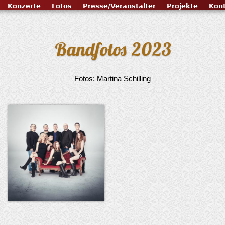
Konzerte
Fotos
Presse/Veranstalter
Projekte
Kon
Bandfotos 2023
Fotos: Martina Schilling