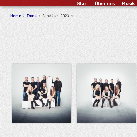
Start
Über uns
Musik
Home
Fotos
Bandfotos 2023