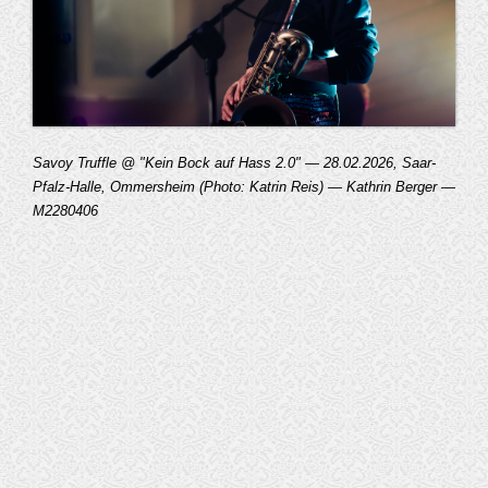
Savoy Truffle @ "Kein Bock auf Hass 2.0" — 28.02.2026, Saar-
Pfalz-Halle, Ommersheim (Photo: Katrin Reis) — Kathrin Berger —
M2280406