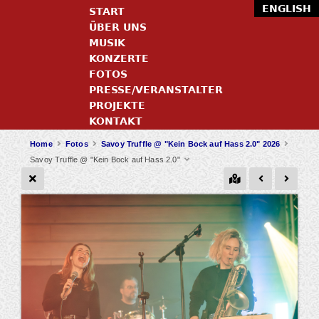
ENGLISH
START
ÜBER UNS
MUSIK
KONZERTE
FOTOS
PRESSE/VERANSTALTER
PROJEKTE
KONTAKT
Home
Fotos
Savoy Truffle @ "Kein Bock auf Hass 2.0" 2026
Savoy Truffle @ "Kein Bock auf Hass 2.0"