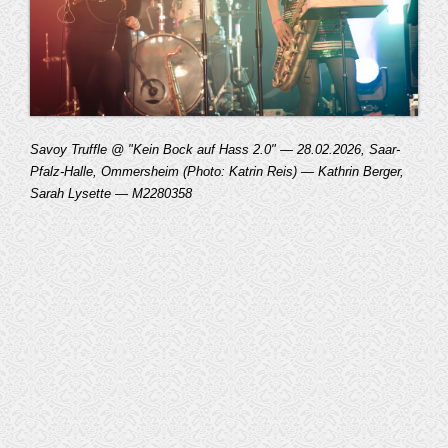
Savoy Truffle @ "Kein Bock auf Hass 2.0" — 28.02.2026, Saar-
Pfalz-Halle, Ommersheim (Photo: Katrin Reis) — Kathrin Berger,
Sarah Lysette — M2280358