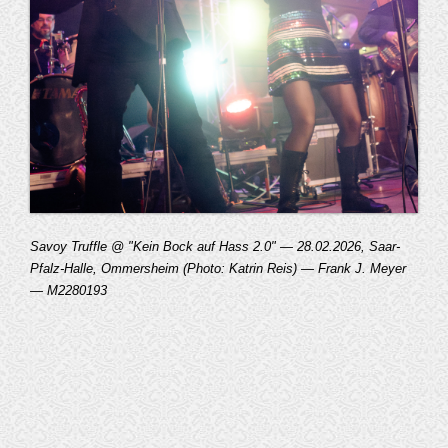
Savoy Truffle @ "Kein Bock auf Hass 2.0" — 28.02.2026, Saar-
Pfalz-Halle, Ommersheim (Photo: Katrin Reis) — Frank J. Meyer
— M2280193