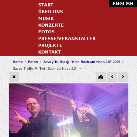
ENGLISH
START
ÜBER UNS
MUSIK
KONZERTE
FOTOS
PRESSE/VERANSTALTER
PROJEKTE
KONTAKT
Home
Fotos
Savoy Truffle @ "Kein Bock auf Hass 2.0" 2026
Savoy Truffle @ "Kein Bock auf Hass 2.0"