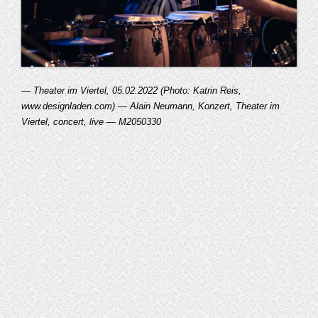
— Theater im Viertel, 05.02.2022 (Photo: Katrin Reis,
www.designladen.com) — Alain Neumann, Konzert, Theater im
Viertel, concert, live — M2050330