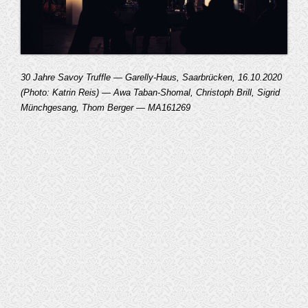
30 Jahre Savoy Truffle — Garelly-Haus, Saarbrücken, 16.10.2020
(Photo: Katrin Reis) — Awa Taban-Shomal, Christoph Brill, Sigrid
Münchgesang, Thom Berger — MA161269