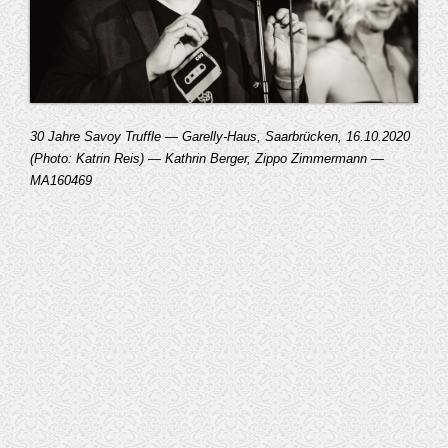
30 Jahre Savoy Truffle — Garelly-Haus, Saarbrücken, 16.10.2020
(Photo: Katrin Reis) — Kathrin Berger, Zippo Zimmermann —
MA160469