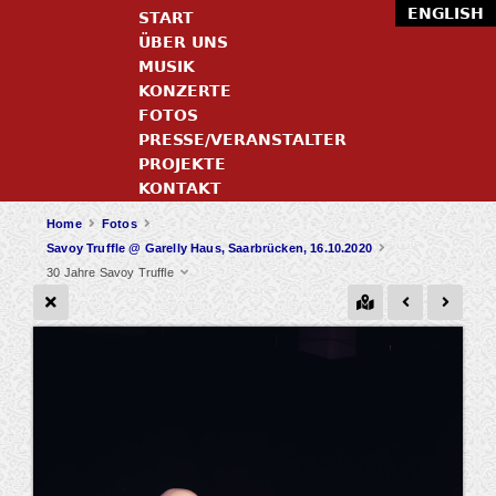
ENGLISH
START
ÜBER UNS
MUSIK
KONZERTE
FOTOS
PRESSE/VERANSTALTER
PROJEKTE
KONTAKT
Home
Fotos
Savoy Truffle @ Garelly Haus, Saarbrücken, 16.10.2020
30 Jahre Savoy Truffle