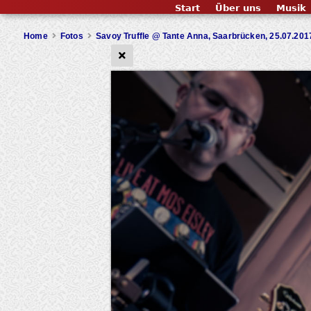
Start
Über uns
Musik
Home
Fotos
Savoy Truffle @ Tante Anna, Saarbrücken, 25.07.201