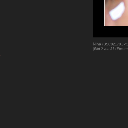
Nina
(DSC02170.JPG
(
Bild 2 von 31 / Picture